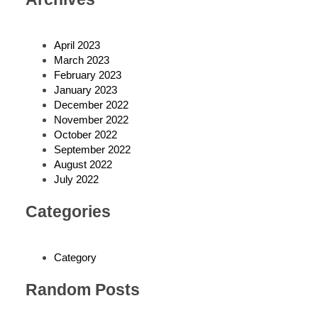
April 2023
March 2023
February 2023
January 2023
December 2022
November 2022
October 2022
September 2022
August 2022
July 2022
Categories
Category
Random Posts