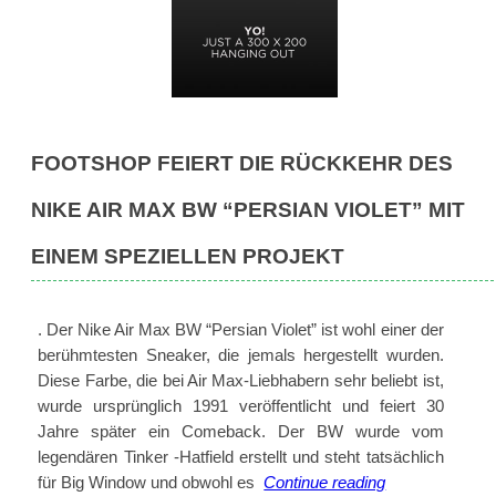
FOOTSHOP FEIERT DIE RÜCKKEHR DES
NIKE AIR MAX BW “PERSIAN VIOLET” MIT
EINEM SPEZIELLEN PROJEKT
. Der Nike Air Max BW “Persian Violet” ist wohl einer der
berühmtesten Sneaker, die jemals hergestellt wurden.
Diese Farbe, die bei Air Max-Liebhabern sehr beliebt ist,
wurde ursprünglich 1991 veröffentlicht und feiert 30
Jahre später ein Comeback. Der BW wurde vom
legendären Tinker -Hatfield erstellt und steht tatsächlich
Footshop
für Big Window und obwohl es
Continue reading