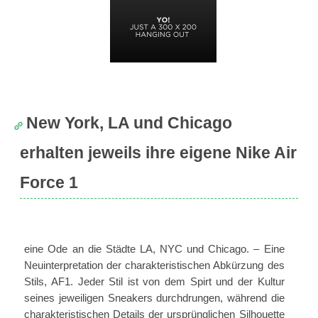
New York, LA und Chicago
erhalten jeweils ihre eigene Nike Air
Force 1
eine Ode an die Städte LA, NYC und Chicago. – Eine
Neuinterpretation der charakteristischen Abkürzung des
Stils, AF1. Jeder Stil ist von dem Spirt und der Kultur
seines jeweiligen Sneakers durchdrungen, während die
charakteristischen Details der ursprünglichen Silhouette