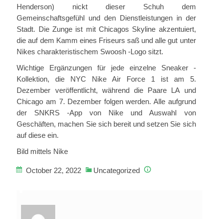
Henderson) nickt dieser Schuh dem
Gemeinschaftsgefühl und den Dienstleistungen in der
Stadt. Die Zunge ist mit Chicagos Skyline akzentuiert,
die auf dem Kamm eines Friseurs saß und alle gut unter
Nikes charakteristischem Swoosh -Logo sitzt.
Wichtige Ergänzungen für jede einzelne Sneaker -
Kollektion, die NYC Nike Air Force 1 ist am 5.
Dezember veröffentlicht, während die Paare LA und
Chicago am 7. Dezember folgen werden. Alle aufgrund
der SNKRS -App von Nike und Auswahl von
Geschäften, machen Sie sich bereit und setzen Sie sich
auf diese ein.
Bild mittels Nike
October 22, 2022
Uncategorized