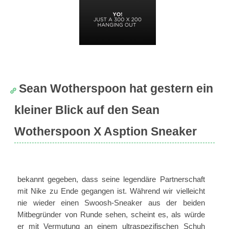
Sean Wotherspoon hat gestern ein
kleiner Blick auf den Sean
Wotherspoon X Asption Sneaker
bekannt gegeben, dass seine legendäre Partnerschaft
mit Nike zu Ende gegangen ist. Während wir vielleicht
nie wieder einen Swoosh-Sneaker aus der beiden
Mitbegründer von Runde sehen, scheint es, als würde
er mit Vermutung an einem ultraspezifischen Schuh