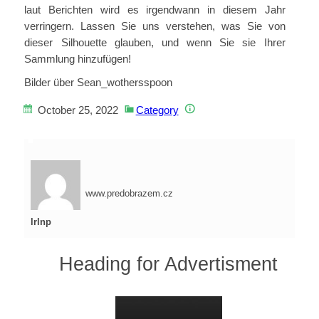
laut Berichten wird es irgendwann in diesem Jahr
verringern. Lassen Sie uns verstehen, was Sie von
dieser Silhouette glauben, und wenn Sie sie Ihrer
Sammlung hinzufügen!
Bilder über Sean_wothersspoon
October 25, 2022
Category
www.predobrazem.cz
lrlnp
Heading for Advertisment